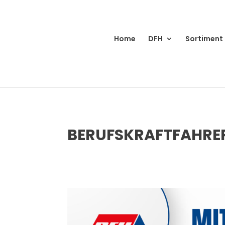
Home
DFH
Sortiment
BERUFSKRAFTFAHRE