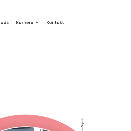
oads
Karriere
Kontakt