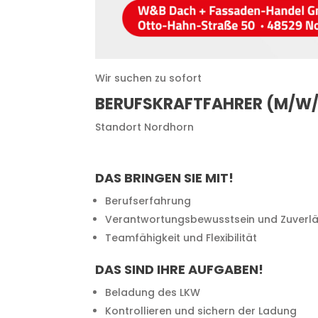
Wir suchen zu sofort
BERUFSKRAFTFAHRER (M/W
Standort Nordhorn
DAS BRINGEN SIE MIT!
Berufserfahrung
Verantwortungsbewusstsein und Zuverlä
Teamfähigkeit und Flexibilität
DAS SIND IHRE AUFGABEN!
Beladung des LKW
Kontrollieren und sichern der Ladung