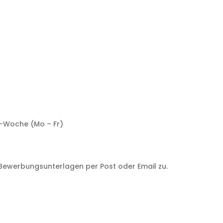
e-Woche (Mo – Fr)
Bewerbungsunterlagen per Post oder Email zu.