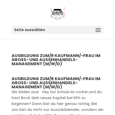
Seite auswählen
AUSBILDUNG ZUM/R KAUFMANN/-FRAU IM
GROSS- UND AUSSENHANDELS-MA
NAGEMENT (M/W/D)
AUSBILDUNG ZUM/R KAUFMANN/-FRAU IM
GROSS- UND AUSSENHANDELS-MA
NAGEMENT (M/W/D)
Wir bilden aus! Hey Du! Schule ist vorbei und du
hast Bock dein neues Kapitel bei DFH zu
beginnen? Dann bist du hier genau richtig. Bei
uns bist du nicht nur Auszubildender, sondern ein