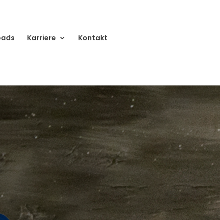
oads
Karriere
Kontakt