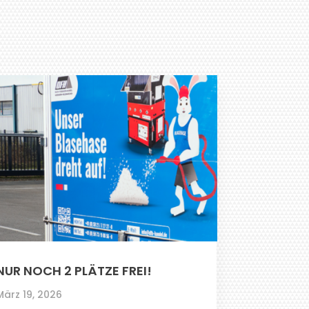
NUR NOCH 2 PLÄTZE FREI!
März 19, 2026