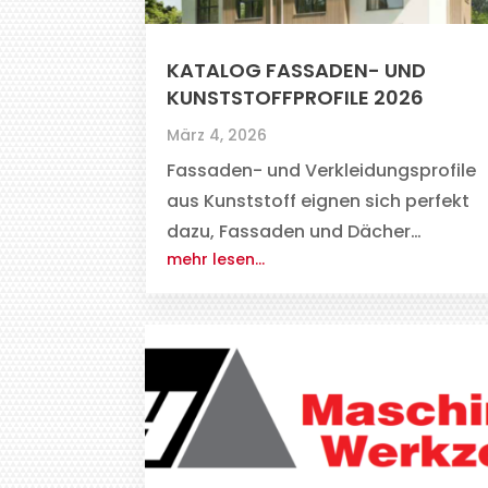
KATALOG FASSADEN- UND
KUNSTSTOFFPROFILE 2026
März 4, 2026
Fassaden- und Verkleidungsprofile
aus Kunststoff eignen sich perfekt
dazu, Fassaden und Dächer…
mehr lesen…