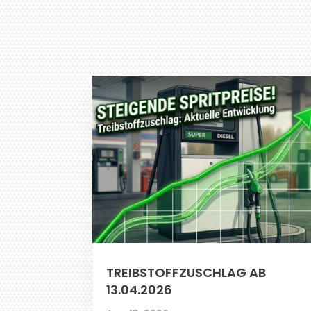
TREIBSTOFFZUSCHLAG AB
13.04.2026